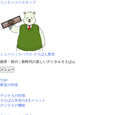
コンテンツへスキップ
ミュージックハウス そろばん教室
袋井・掛川｜新時代の楽しいデジタルそろばん
メニュー
TOP
教室の特徴
デジそろの特徴
そろばん学習の4大メリット
デジそろの機能