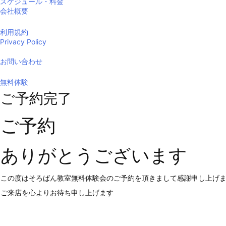
スケジュール・料金
会社概要
利用規約
Privacy Policy
お問い合わせ
無料体験
ご予約完了
ご予約
ありがとうございます
この度はそろばん教室無料体験会のご予約を頂きまして感謝申し上げ
ご来店を心よりお待ち申し上げます